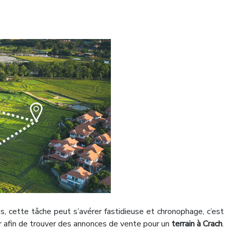
s, cette tâche peut s’avérer fastidieuse et chronophage, c’est
r afin de trouver des annonces de vente pour un
terrain à Crach
.