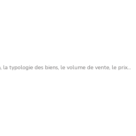
, la typologie des biens, le volume de vente, le prix…