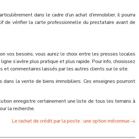
articulièrement dans le cadre d’un achat d’immobilier, il pourra
f de vérifier la carte professionnelle du prestataire avant de
on vos besoins, vous aurez le choix entre les presses locales
igne s’avère plus pratique et plus rapide. Pour info, choisissez
 et commentaires laissés par les autres clients sur le site.
és dans la vente de biens immobiliers. Ces enseignes pourront
tution enregistre certainement une liste de tous les terrains à
our la recherche.
Le rachat de crédit par la poste : une option méconnue