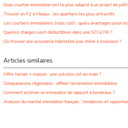
Quel courtier immobilier est le plus adapté à un projet de prêt 
Trouver un F2 à Meaux : les quartiers les plus attractifs
Les courtiers immobiliers à bas coût : quels avantages pour 
Quelles charges sont déductibles dans une SCI à l’IR ?
Où trouver une assurance habitation pas chère à toulouse ?
Articles similaires
Offre terrain + maison : une solution clé en main ?
Comparaisons régionales : affiner l’estimation immobilière
Comment estimer un immeuble de rapport à bordeaux ?
Analyse du marché immobilier français : tendances et opportun