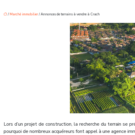
/
Marché immobilier
/ Annonces de terrains à vendre à Crach
Lors d’un projet de construction, la recherche du terrain se 
pourquoi de nombreux acquéreurs font appel à une agence immo