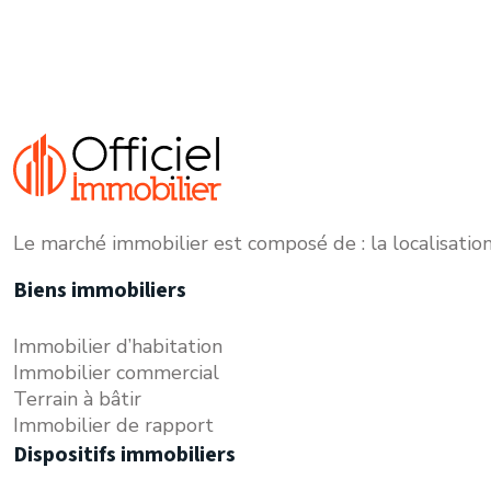
Le marché immobilier est composé de : la localisation
Biens immobiliers
Immobilier d’habitation
Immobilier commercial
Terrain à bâtir
Immobilier de rapport
Dispositifs immobiliers