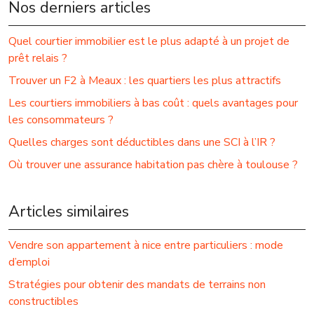
Nos derniers articles
Quel courtier immobilier est le plus adapté à un projet de
prêt relais ?
Trouver un F2 à Meaux : les quartiers les plus attractifs
Les courtiers immobiliers à bas coût : quels avantages pour
les consommateurs ?
Quelles charges sont déductibles dans une SCI à l’IR ?
Où trouver une assurance habitation pas chère à toulouse ?
Articles similaires
Vendre son appartement à nice entre particuliers : mode
d’emploi
Stratégies pour obtenir des mandats de terrains non
constructibles