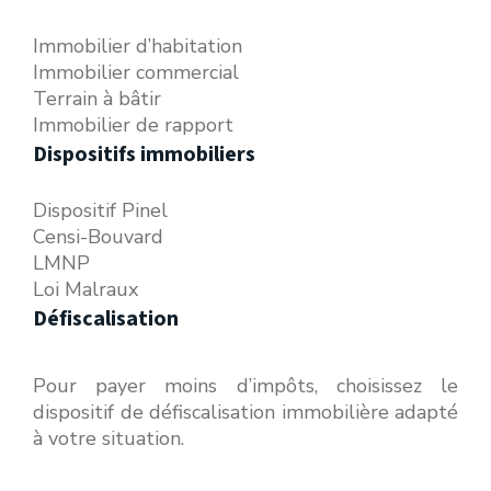
Immobilier d’habitation
Immobilier commercial
Terrain à bâtir
Immobilier de rapport
Dispositifs immobiliers
Dispositif Pinel
Censi-Bouvard
LMNP
Loi Malraux
Défiscalisation
Pour payer moins d’impôts, choisissez le
dispositif de défiscalisation immobilière adapté
à votre situation.