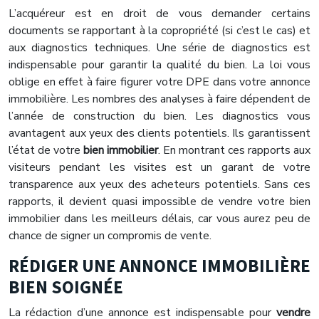
L’acquéreur est en droit de vous demander certains
documents se rapportant à la copropriété (si c’est le cas) et
aux diagnostics techniques. Une série de diagnostics est
indispensable pour garantir la qualité du bien. La loi vous
oblige en effet à faire figurer votre DPE dans votre annonce
immobilière. Les nombres des analyses à faire dépendent de
l’année de construction du bien. Les diagnostics vous
avantagent aux yeux des clients potentiels. Ils garantissent
l’état de votre
bien immobilier
. En montrant ces rapports aux
visiteurs pendant les visites est un garant de votre
transparence aux yeux des acheteurs potentiels. Sans ces
rapports, il devient quasi impossible de vendre votre bien
immobilier dans les meilleurs délais, car vous aurez peu de
chance de signer un compromis de vente.
RÉDIGER UNE ANNONCE IMMOBILIÈRE
BIEN SOIGNÉE
La rédaction d’une annonce est indispensable pour
vendre