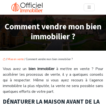
Comment vendre mon bien
immobilier ?
/
Mise en vente
/ Comment vendre mon bien immobilier ?
Vous avez un
bien immobilier
à mettre en vente ? Pour
accélérer les processus de vente, il y a quelques conseils
qui à respecter. Même si vous ayez recours à l’agence
immobilière la plus réputée, la vente ne sera possible sans
quelques efforts de votre part.
DÉNATURER LA MAISON AVANT DE LA