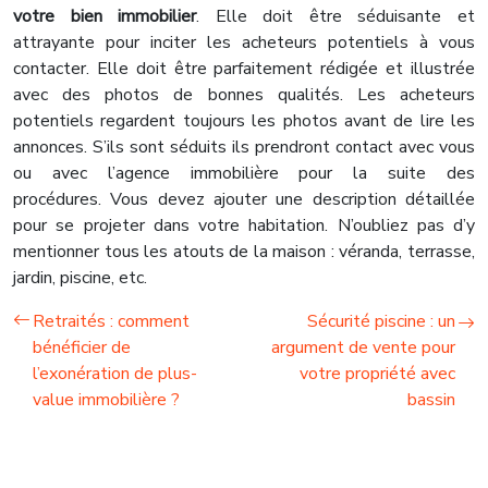
votre bien immobilier
. Elle doit être séduisante et
attrayante pour inciter les acheteurs potentiels à vous
contacter. Elle doit être parfaitement rédigée et illustrée
avec des photos de bonnes qualités. Les acheteurs
potentiels regardent toujours les photos avant de lire les
annonces. S’ils sont séduits ils prendront contact avec vous
ou avec l’agence immobilière pour la suite des
procédures. Vous devez ajouter une description détaillée
pour se projeter dans votre habitation. N’oubliez pas d’y
mentionner tous les atouts de la maison : véranda, terrasse,
jardin, piscine, etc.
Retraités : comment
Sécurité piscine : un
bénéficier de
argument de vente pour
l’exonération de plus-
votre propriété avec
value immobilière ?
bassin