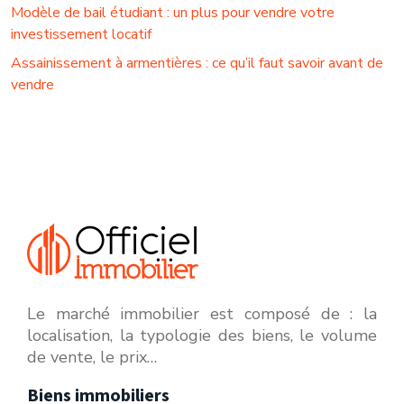
Modèle de bail étudiant : un plus pour vendre votre
investissement locatif
Assainissement à armentières : ce qu’il faut savoir avant de
vendre
Le marché immobilier est composé de : la
localisation, la typologie des biens, le volume
de vente, le prix…
Biens immobiliers