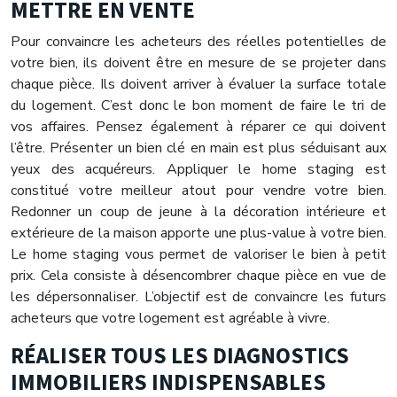
METTRE EN VENTE
Pour convaincre les acheteurs des réelles potentielles de
votre bien, ils doivent être en mesure de se projeter dans
chaque pièce. Ils doivent arriver à évaluer la surface totale
du logement. C’est donc le bon moment de faire le tri de
vos affaires. Pensez également à réparer ce qui doivent
l’être. Présenter un bien clé en main est plus séduisant aux
yeux des acquéreurs. Appliquer le home staging est
constitué votre meilleur atout pour vendre votre bien.
Redonner un coup de jeune à la décoration intérieure et
extérieure de la maison apporte une plus-value à votre bien.
Le home staging vous permet de valoriser le bien à petit
prix. Cela consiste à désencombrer chaque pièce en vue de
les dépersonnaliser. L’objectif est de convaincre les futurs
acheteurs que votre logement est agréable à vivre.
RÉALISER TOUS LES DIAGNOSTICS
IMMOBILIERS INDISPENSABLES