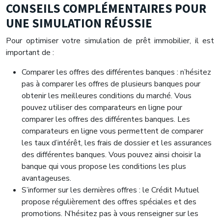
CONSEILS COMPLÉMENTAIRES POUR
UNE SIMULATION RÉUSSIE
Pour optimiser votre simulation de prêt immobilier, il est
important de :
Comparer les offres des différentes banques : n’hésitez
pas à comparer les offres de plusieurs banques pour
obtenir les meilleures conditions du marché. Vous
pouvez utiliser des comparateurs en ligne pour
comparer les offres des différentes banques. Les
comparateurs en ligne vous permettent de comparer
les taux d’intérêt, les frais de dossier et les assurances
des différentes banques. Vous pouvez ainsi choisir la
banque qui vous propose les conditions les plus
avantageuses.
S’informer sur les dernières offres : le Crédit Mutuel
propose régulièrement des offres spéciales et des
promotions. N’hésitez pas à vous renseigner sur les