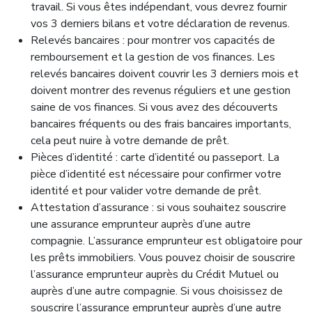
travail. Si vous êtes indépendant, vous devrez fournir
vos 3 derniers bilans et votre déclaration de revenus.
Relevés bancaires : pour montrer vos capacités de
remboursement et la gestion de vos finances. Les
relevés bancaires doivent couvrir les 3 derniers mois et
doivent montrer des revenus réguliers et une gestion
saine de vos finances. Si vous avez des découverts
bancaires fréquents ou des frais bancaires importants,
cela peut nuire à votre demande de prêt.
Pièces d’identité : carte d’identité ou passeport. La
pièce d’identité est nécessaire pour confirmer votre
identité et pour valider votre demande de prêt.
Attestation d’assurance : si vous souhaitez souscrire
une assurance emprunteur auprès d’une autre
compagnie. L’assurance emprunteur est obligatoire pour
les prêts immobiliers. Vous pouvez choisir de souscrire
l’assurance emprunteur auprès du Crédit Mutuel ou
auprès d’une autre compagnie. Si vous choisissez de
souscrire l’assurance emprunteur auprès d’une autre