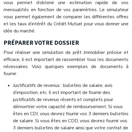
vous permet d’obtenir une estimation rapide de vos
mensualités en fonction de vos paramètres. Le simulateur
vous permet également de comparer les différentes offres
et les taux d’intérêt du Crédit Mutuel pour vous donner une
idée du marché.
PRÉPARER VOTRE DOSSIER
Pour réaliser une simulation de prêt immobilier précise et
efficace, il est important de rassembler tous les documents
nécessaires. Voici quelques exemples de documents à
fournir :
Justificatifs de revenus : bulletins de salaire, avis
d’imposition, etc. Il est important de fournir des
justificatifs de revenus récents et complets pour
démontrer votre capacité de remboursement. Si vous
êtes en CDI, vous devrez fournir vos 3 derniers bulletins
de salaire. Si vous êtes en CDD, vous devrez fournir vos
3 derniers bulletins de salaire ainsi que votre contrat de