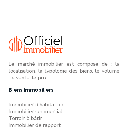
Le marché immobilier est composé de : la
localisation, la typologie des biens, le volume
de vente, le prix…
Biens immobiliers
Immobilier d’habitation
Immobilier commercial
Terrain à bâtir
Immobilier de rapport