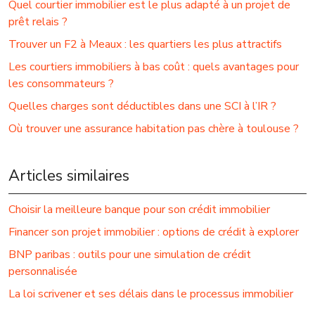
Quel courtier immobilier est le plus adapté à un projet de
prêt relais ?
Trouver un F2 à Meaux : les quartiers les plus attractifs
Les courtiers immobiliers à bas coût : quels avantages pour
les consommateurs ?
Quelles charges sont déductibles dans une SCI à l’IR ?
Où trouver une assurance habitation pas chère à toulouse ?
Articles similaires
Choisir la meilleure banque pour son crédit immobilier
Financer son projet immobilier : options de crédit à explorer
BNP paribas : outils pour une simulation de crédit
personnalisée
La loi scrivener et ses délais dans le processus immobilier