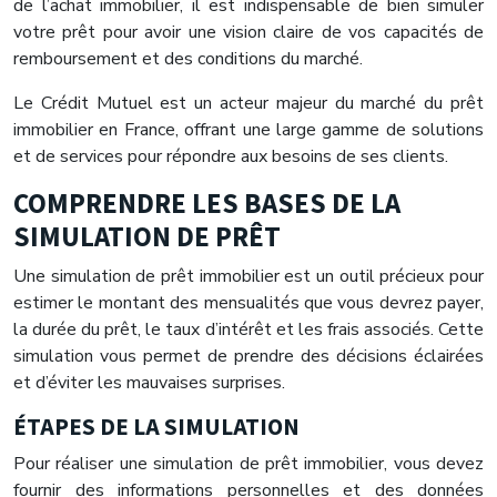
de l’achat immobilier, il est indispensable de bien simuler
votre prêt pour avoir une vision claire de vos capacités de
remboursement et des conditions du marché.
Le Crédit Mutuel est un acteur majeur du marché du prêt
immobilier en France, offrant une large gamme de solutions
et de services pour répondre aux besoins de ses clients.
COMPRENDRE LES BASES DE LA
SIMULATION DE PRÊT
Une simulation de prêt immobilier est un outil précieux pour
estimer le montant des mensualités que vous devrez payer,
la durée du prêt, le taux d’intérêt et les frais associés. Cette
simulation vous permet de prendre des décisions éclairées
et d’éviter les mauvaises surprises.
ÉTAPES DE LA SIMULATION
Pour réaliser une simulation de prêt immobilier, vous devez
fournir des informations personnelles et des données