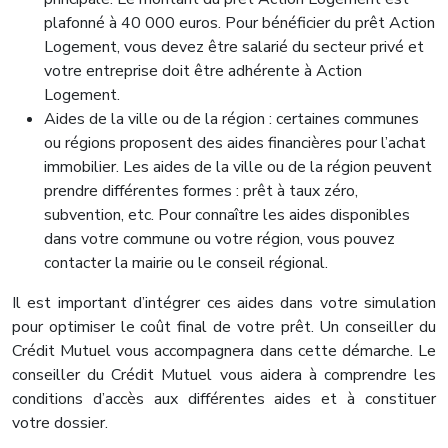
plafonné à 40 000 euros. Pour bénéficier du prêt Action
Logement, vous devez être salarié du secteur privé et
votre entreprise doit être adhérente à Action
Logement.
Aides de la ville ou de la région : certaines communes
ou régions proposent des aides financières pour l’achat
immobilier. Les aides de la ville ou de la région peuvent
prendre différentes formes : prêt à taux zéro,
subvention, etc. Pour connaître les aides disponibles
dans votre commune ou votre région, vous pouvez
contacter la mairie ou le conseil régional.
Il est important d’intégrer ces aides dans votre simulation
pour optimiser le coût final de votre prêt. Un conseiller du
Crédit Mutuel vous accompagnera dans cette démarche. Le
conseiller du Crédit Mutuel vous aidera à comprendre les
conditions d’accès aux différentes aides et à constituer
votre dossier.