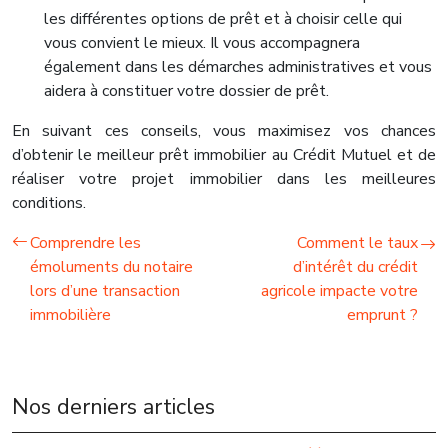
les différentes options de prêt et à choisir celle qui
vous convient le mieux. Il vous accompagnera
également dans les démarches administratives et vous
aidera à constituer votre dossier de prêt.
En suivant ces conseils, vous maximisez vos chances
d’obtenir le meilleur prêt immobilier au Crédit Mutuel et de
réaliser votre projet immobilier dans les meilleures
conditions.
Comprendre les
Comment le taux
émoluments du notaire
d’intérêt du crédit
lors d’une transaction
agricole impacte votre
immobilière
emprunt ?
Nos derniers articles