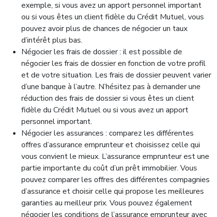
exemple, si vous avez un apport personnel important
ou si vous êtes un client fidèle du Crédit Mutuel, vous
pouvez avoir plus de chances de négocier un taux
d’intérêt plus bas.
Négocier les frais de dossier : il est possible de
négocier les frais de dossier en fonction de votre profil
et de votre situation. Les frais de dossier peuvent varier
d’une banque à l’autre. N’hésitez pas à demander une
réduction des frais de dossier si vous êtes un client
fidèle du Crédit Mutuel ou si vous avez un apport
personnel important.
Négocier les assurances : comparez les différentes
offres d’assurance emprunteur et choisissez celle qui
vous convient le mieux. L’assurance emprunteur est une
partie importante du coût d’un prêt immobilier. Vous
pouvez comparer les offres des différentes compagnies
d’assurance et choisir celle qui propose les meilleures
garanties au meilleur prix. Vous pouvez également
négocier les conditions de l’assurance emprunteur avec