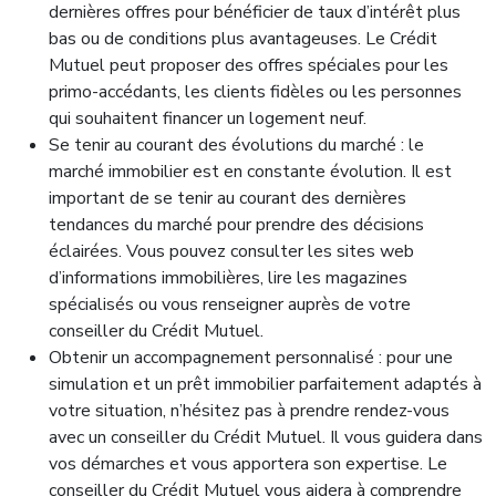
dernières offres pour bénéficier de taux d’intérêt plus
bas ou de conditions plus avantageuses. Le Crédit
Mutuel peut proposer des offres spéciales pour les
primo-accédants, les clients fidèles ou les personnes
qui souhaitent financer un logement neuf.
Se tenir au courant des évolutions du marché : le
marché immobilier est en constante évolution. Il est
important de se tenir au courant des dernières
tendances du marché pour prendre des décisions
éclairées. Vous pouvez consulter les sites web
d’informations immobilières, lire les magazines
spécialisés ou vous renseigner auprès de votre
conseiller du Crédit Mutuel.
Obtenir un accompagnement personnalisé : pour une
simulation et un prêt immobilier parfaitement adaptés à
votre situation, n’hésitez pas à prendre rendez-vous
avec un conseiller du Crédit Mutuel. Il vous guidera dans
vos démarches et vous apportera son expertise. Le
conseiller du Crédit Mutuel vous aidera à comprendre