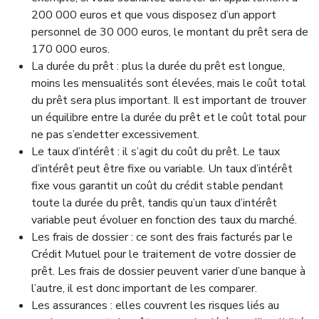
200 000 euros et que vous disposez d’un apport
personnel de 30 000 euros, le montant du prêt sera de
170 000 euros.
La durée du prêt : plus la durée du prêt est longue,
moins les mensualités sont élevées, mais le coût total
du prêt sera plus important. Il est important de trouver
un équilibre entre la durée du prêt et le coût total pour
ne pas s’endetter excessivement.
Le taux d’intérêt : il s’agit du coût du prêt. Le taux
d’intérêt peut être fixe ou variable. Un taux d’intérêt
fixe vous garantit un coût du crédit stable pendant
toute la durée du prêt, tandis qu’un taux d’intérêt
variable peut évoluer en fonction des taux du marché.
Les frais de dossier : ce sont des frais facturés par le
Crédit Mutuel pour le traitement de votre dossier de
prêt. Les frais de dossier peuvent varier d’une banque à
l’autre, il est donc important de les comparer.
Les assurances : elles couvrent les risques liés au