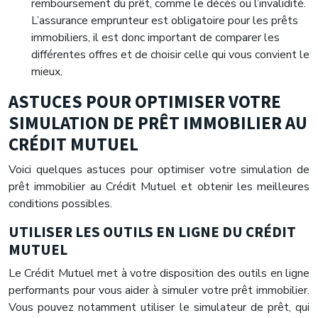
remboursement du prêt, comme le décès ou l’invalidité.
L’assurance emprunteur est obligatoire pour les prêts
immobiliers, il est donc important de comparer les
différentes offres et de choisir celle qui vous convient le
mieux.
ASTUCES POUR OPTIMISER VOTRE
SIMULATION DE PRÊT IMMOBILIER AU
CRÉDIT MUTUEL
Voici quelques astuces pour optimiser votre simulation de
prêt immobilier au Crédit Mutuel et obtenir les meilleures
conditions possibles.
UTILISER LES OUTILS EN LIGNE DU CRÉDIT
MUTUEL
Le Crédit Mutuel met à votre disposition des outils en ligne
performants pour vous aider à simuler votre prêt immobilier.
Vous pouvez notamment utiliser le simulateur de prêt, qui