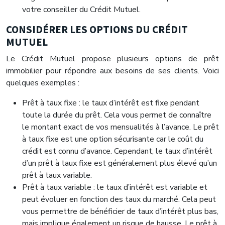
votre conseiller du Crédit Mutuel.
CONSIDÉRER LES OPTIONS DU CRÉDIT
MUTUEL
Le Crédit Mutuel propose plusieurs options de prêt
immobilier pour répondre aux besoins de ses clients. Voici
quelques exemples :
Prêt à taux fixe : le taux d’intérêt est fixe pendant
toute la durée du prêt. Cela vous permet de connaître
le montant exact de vos mensualités à l’avance. Le prêt
à taux fixe est une option sécurisante car le coût du
crédit est connu d’avance. Cependant, le taux d’intérêt
d’un prêt à taux fixe est généralement plus élevé qu’un
prêt à taux variable.
Prêt à taux variable : le taux d’intérêt est variable et
peut évoluer en fonction des taux du marché. Cela peut
vous permettre de bénéficier de taux d’intérêt plus bas,
mais implique également un risque de hausse. Le prêt à