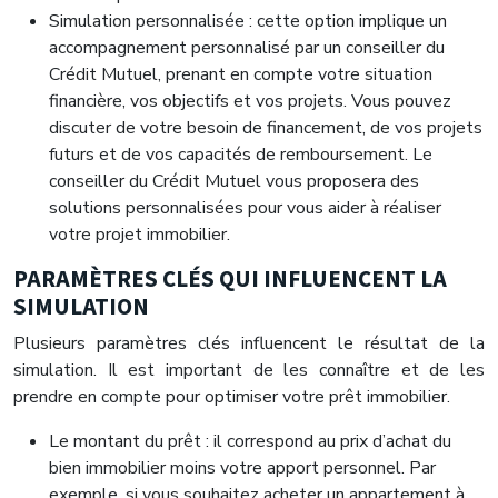
Simulation personnalisée : cette option implique un
accompagnement personnalisé par un conseiller du
Crédit Mutuel, prenant en compte votre situation
financière, vos objectifs et vos projets. Vous pouvez
discuter de votre besoin de financement, de vos projets
futurs et de vos capacités de remboursement. Le
conseiller du Crédit Mutuel vous proposera des
solutions personnalisées pour vous aider à réaliser
votre projet immobilier.
PARAMÈTRES CLÉS QUI INFLUENCENT LA
SIMULATION
Plusieurs paramètres clés influencent le résultat de la
simulation. Il est important de les connaître et de les
prendre en compte pour optimiser votre prêt immobilier.
Le montant du prêt : il correspond au prix d’achat du
bien immobilier moins votre apport personnel. Par
exemple, si vous souhaitez acheter un appartement à