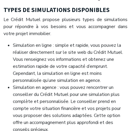
TYPES DE SIMULATIONS DISPONIBLES
Le Crédit Mutuel propose plusieurs types de simulations
pour répondre à vos besoins et vous accompagner dans
votre projet immobilier.
Simulation en ligne : simple et rapide, vous pouvez la
réaliser directement sur le site web du Crédit Mutuel.
Vous renseignez vos informations et obtenez une
estimation rapide de votre capacité d’emprunt.
Cependant, la simulation en ligne est moins
personnalisée qu’une simulation en agence.
Simulation en agence : vous pouvez rencontrer un
conseiller du Crédit Mutuel pour une simulation plus
complète et personnalisée. Le conseiller prend en
compte votre situation financière et vos projets pour
vous proposer des solutions adaptées. Cette option
offre un accompagnement plus approfondi et des
conseils précieux.