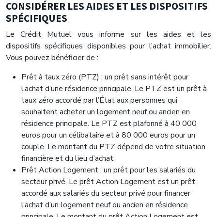
CONSIDÉRER LES AIDES ET LES DISPOSITIFS
SPÉCIFIQUES
Le Crédit Mutuel vous informe sur les aides et les
dispositifs spécifiques disponibles pour l’achat immobilier.
Vous pouvez bénéficier de :
Prêt à taux zéro (PTZ) : un prêt sans intérêt pour
l’achat d’une résidence principale. Le PTZ est un prêt à
taux zéro accordé par l’État aux personnes qui
souhaitent acheter un logement neuf ou ancien en
résidence principale. Le PTZ est plafonné à 40 000
euros pour un célibataire et à 80 000 euros pour un
couple. Le montant du PTZ dépend de votre situation
financière et du lieu d’achat.
Prêt Action Logement : un prêt pour les salariés du
secteur privé. Le prêt Action Logement est un prêt
accordé aux salariés du secteur privé pour financer
l’achat d’un logement neuf ou ancien en résidence
principale. Le montant du prêt Action Logement est