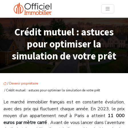
Crédit mutuel : astuces
pour optimiser la
simulation de votre prêt
/
Devenir propriétaire
/ Crédit mutuel : astuces pour optimiser la simulation de votre prêt
Le marché immobilier français est en constante évolution,
avec des prix qui fluctuent chaque année. En 2023, le prix
moyen d’un appartement neuf à Paris a atteint
11 000
euros par mètre carré
. Avant de vous lancer dans l’aventure