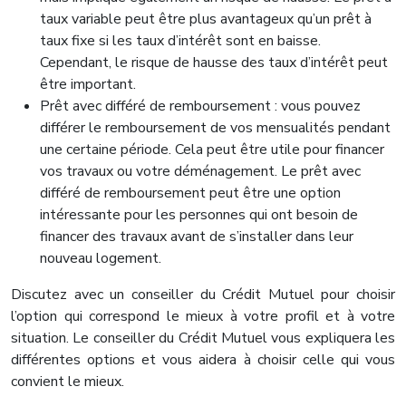
taux variable peut être plus avantageux qu’un prêt à
taux fixe si les taux d’intérêt sont en baisse.
Cependant, le risque de hausse des taux d’intérêt peut
être important.
Prêt avec différé de remboursement : vous pouvez
différer le remboursement de vos mensualités pendant
une certaine période. Cela peut être utile pour financer
vos travaux ou votre déménagement. Le prêt avec
différé de remboursement peut être une option
intéressante pour les personnes qui ont besoin de
financer des travaux avant de s’installer dans leur
nouveau logement.
Discutez avec un conseiller du Crédit Mutuel pour choisir
l’option qui correspond le mieux à votre profil et à votre
situation. Le conseiller du Crédit Mutuel vous expliquera les
différentes options et vous aidera à choisir celle qui vous
convient le mieux.