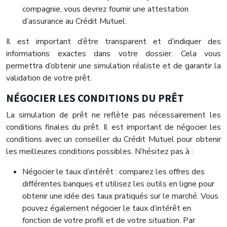
compagnie, vous devrez fournir une attestation
d’assurance au Crédit Mutuel.
Il est important d’être transparent et d’indiquer des
informations exactes dans votre dossier. Cela vous
permettra d’obtenir une simulation réaliste et de garantir la
validation de votre prêt.
NÉGOCIER LES CONDITIONS DU PRÊT
La simulation de prêt ne reflète pas nécessairement les
conditions finales du prêt. Il est important de négocier les
conditions avec un conseiller du Crédit Mutuel pour obtenir
les meilleures conditions possibles. N’hésitez pas à :
Négocier le taux d’intérêt : comparez les offres des
différentes banques et utilisez les outils en ligne pour
obtenir une idée des taux pratiqués sur le marché. Vous
pouvez également négocier le taux d’intérêt en
fonction de votre profil et de votre situation. Par