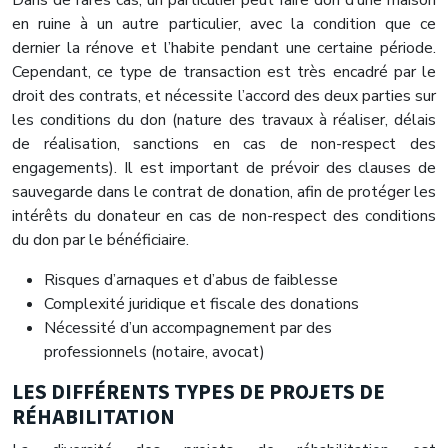
Dans de rares cas, un particulier peut faire don d’une maison
en ruine à un autre particulier, avec la condition que ce
dernier la rénove et l’habite pendant une certaine période.
Cependant, ce type de transaction est très encadré par le
droit des contrats, et nécessite l’accord des deux parties sur
les conditions du don (nature des travaux à réaliser, délais
de réalisation, sanctions en cas de non-respect des
engagements). Il est important de prévoir des clauses de
sauvegarde dans le contrat de donation, afin de protéger les
intérêts du donateur en cas de non-respect des conditions
du don par le bénéficiaire.
Risques d’arnaques et d’abus de faiblesse
Complexité juridique et fiscale des donations
Nécessité d’un accompagnement par des
professionnels (notaire, avocat)
LES DIFFÉRENTS TYPES DE PROJETS DE
RÉHABILITATION