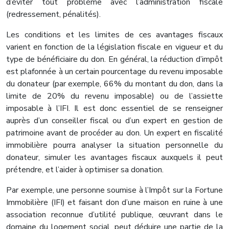
d’éviter tout problème avec l’administration fiscale
(redressement, pénalités).
Les conditions et les limites de ces avantages fiscaux
varient en fonction de la législation fiscale en vigueur et du
type de bénéficiaire du don. En général, la réduction d’impôt
est plafonnée à un certain pourcentage du revenu imposable
du donateur (par exemple, 66% du montant du don, dans la
limite de 20% du revenu imposable) ou de l’assiette
imposable à l’IFI. Il est donc essentiel de se renseigner
auprès d’un conseiller fiscal ou d’un expert en gestion de
patrimoine avant de procéder au don. Un expert en fiscalité
immobilière pourra analyser la situation personnelle du
donateur, simuler les avantages fiscaux auxquels il peut
prétendre, et l’aider à optimiser sa donation.
Par exemple, une personne soumise à l’Impôt sur la Fortune
Immobilière (IFI) et faisant don d’une maison en ruine à une
association reconnue d’utilité publique, œuvrant dans le
domaine du logement social, peut déduire une partie de la