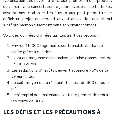
(valorisation des savoir-faire locaux, promotion des produits
du terroir). Une concertation régulière avec les habitants, les
associations locales et les élus locaux peut permettre de
définir un projet qui répond aux attentes de tous et qui
s’intègre harmonieusement dans son environnement.
Voici des données chiffrées qui illustrent ces propos :
Environ 15 000 logements sont réhabilités chaque
année grâce à des dons
La valeur moyenne d’une maison en ruine donnée est de
35 000 euros
Les réductions d’impôts peuvent atteindre 75% de la
valeur du don
Le coût moyen de la réhabilitation est de 800 euros du
m²
Le réemploi des matériaux existants permet de réduire
les coûts de 30 %
LES DÉFIS ET LES PRÉCAUTIONS À