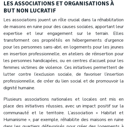
LES ASSOCIATIONS ET ORGANISATIONS À
BUT NON LUCRATIF
Les associations jouent un rôle crucial dans la réhabilitation
de maisons en ruine pour des causes sociales, apportant leur
expertise et leur engagement sur le terrain. Elles
transforment ces propriétés en hébergements d’urgence
pour les personnes sans-abri, en logements pour les jeunes
en insertion professionnelle, en ateliers de réinsertion pour
les personnes handicapées, ou en centres d’accueil pour les
femmes victimes de violence. Ces initiatives permettent de
lutter contre l’exclusion sociale, de favoriser l’insertion
professionnelle, de créer du lien social et de promouvoir la
dignité humaine.
Plusieurs associations nationales et locales ont mis en
place des initiatives réussies, avec un impact positif sur la
communauté et le territoire. L’association « Habitat et
Humanisme », par exemple, réhabilite des maisons en ruine
dans les quartiers défavorisés pour créer des logements à