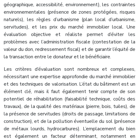
géographique, accessibilité, environnement), les contraintes
environnementales (présence de zones protégées, risques
naturels), les règles d’urbanisme (plan local d’urbanisme,
servitudes), et les prix du marché immobilier local. Une
évaluation objective et réaliste permet d’éviter les
problèmes avec l’administration fiscale (contestation de la
valeur du don, redressement fiscal) et de garantir l’équité de
la transaction entre le donateur et le bénéficiaire.
Les critères d’évaluation sont nombreux et complexes,
nécessitant une expertise approfondie du marché immobilier
et des techniques de valorisation. L’état du bâtiment est un
élément clé, mais il faut également tenir compte de son
potentiel de réhabilitation (faisabilité technique, coûts des
travaux), de la qualité des matériaux (pierre, bois, tuiles), de
la présence de servitudes (droits de passage, limitations de
construction), et de la pollution éventuelle du sol (présence
de métaux lourds, hydrocarbures). L’emplacement du bien
est également un facteur déterminant, notamment en