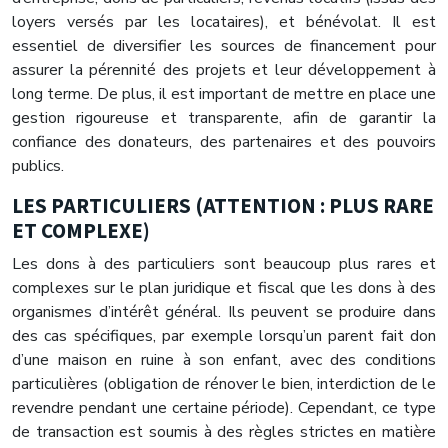
loyers versés par les locataires), et bénévolat. Il est
essentiel de diversifier les sources de financement pour
assurer la pérennité des projets et leur développement à
long terme. De plus, il est important de mettre en place une
gestion rigoureuse et transparente, afin de garantir la
confiance des donateurs, des partenaires et des pouvoirs
publics.
LES PARTICULIERS (ATTENTION : PLUS RARE
ET COMPLEXE)
Les dons à des particuliers sont beaucoup plus rares et
complexes sur le plan juridique et fiscal que les dons à des
organismes d’intérêt général. Ils peuvent se produire dans
des cas spécifiques, par exemple lorsqu’un parent fait don
d’une maison en ruine à son enfant, avec des conditions
particulières (obligation de rénover le bien, interdiction de le
revendre pendant une certaine période). Cependant, ce type
de transaction est soumis à des règles strictes en matière