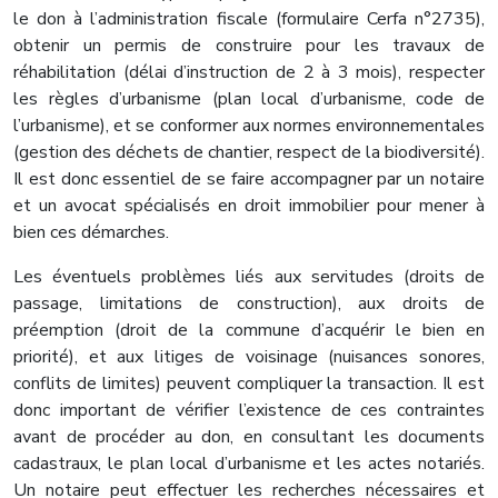
le don à l’administration fiscale (formulaire Cerfa n°2735),
obtenir un permis de construire pour les travaux de
réhabilitation (délai d’instruction de 2 à 3 mois), respecter
les règles d’urbanisme (plan local d’urbanisme, code de
l’urbanisme), et se conformer aux normes environnementales
(gestion des déchets de chantier, respect de la biodiversité).
Il est donc essentiel de se faire accompagner par un notaire
et un avocat spécialisés en droit immobilier pour mener à
bien ces démarches.
Les éventuels problèmes liés aux servitudes (droits de
passage, limitations de construction), aux droits de
préemption (droit de la commune d’acquérir le bien en
priorité), et aux litiges de voisinage (nuisances sonores,
conflits de limites) peuvent compliquer la transaction. Il est
donc important de vérifier l’existence de ces contraintes
avant de procéder au don, en consultant les documents
cadastraux, le plan local d’urbanisme et les actes notariés.
Un notaire peut effectuer les recherches nécessaires et