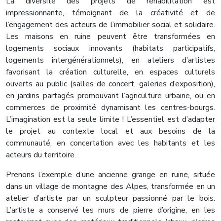
La diversité des projets de réhabilitation est
impressionnante, témoignant de la créativité et de
l’engagement des acteurs de l’immobilier social et solidaire.
Les maisons en ruine peuvent être transformées en
logements sociaux innovants (habitats participatifs,
logements intergénérationnels), en ateliers d’artistes
favorisant la création culturelle, en espaces culturels
ouverts au public (salles de concert, galeries d’exposition),
en jardins partagés promouvant l’agriculture urbaine, ou en
commerces de proximité dynamisant les centres-bourgs.
L’imagination est la seule limite ! L’essentiel est d’adapter
le projet au contexte local et aux besoins de la
communauté, en concertation avec les habitants et les
acteurs du territoire.
Prenons l’exemple d’une ancienne grange en ruine, située
dans un village de montagne des Alpes, transformée en un
atelier d’artiste par un sculpteur passionné par le bois.
L’artiste a conservé les murs de pierre d’origine, en les