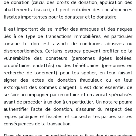
de donation (calcul des droits de donation, application des
abattements fiscaux), et peut entraîner des conséquences
fiscales importantes pour le donateur et le donataire.
Il est important de se méfier des arnaques et des risques
liés à ce type de transactions immobilières, en particulier
lorsque le don est assorti de conditions abusives ou
disproportionnées. Certains escrocs peuvent profiter de la
vulnérabilité des donateurs (personnes âgées isolées,
propriétaires endettés) ou des bénéficiaires (personnes en
recherche de logement) pour les spolier, en leur faisant
signer des actes de donation frauduleux ou en leur
extorquant des sommes d’argent. Il est donc essentiel de
se faire accompagner par un notaire et un avocat spécialisés
avant de procéder à un don à un particulier. Un notaire pourra
authentifier l’acte de donation, s’assurer du respect des
règles juridiques et fiscales, et conseiller les parties sur les
conséquences de la transaction.