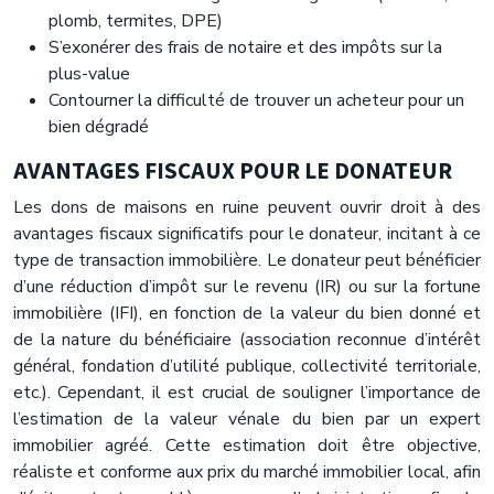
plomb, termites, DPE)
S’exonérer des frais de notaire et des impôts sur la
plus-value
Contourner la difficulté de trouver un acheteur pour un
bien dégradé
AVANTAGES FISCAUX POUR LE DONATEUR
Les dons de maisons en ruine peuvent ouvrir droit à des
avantages fiscaux significatifs pour le donateur, incitant à ce
type de transaction immobilière. Le donateur peut bénéficier
d’une réduction d’impôt sur le revenu (IR) ou sur la fortune
immobilière (IFI), en fonction de la valeur du bien donné et
de la nature du bénéficiaire (association reconnue d’intérêt
général, fondation d’utilité publique, collectivité territoriale,
etc.). Cependant, il est crucial de souligner l’importance de
l’estimation de la valeur vénale du bien par un expert
immobilier agréé. Cette estimation doit être objective,
réaliste et conforme aux prix du marché immobilier local, afin