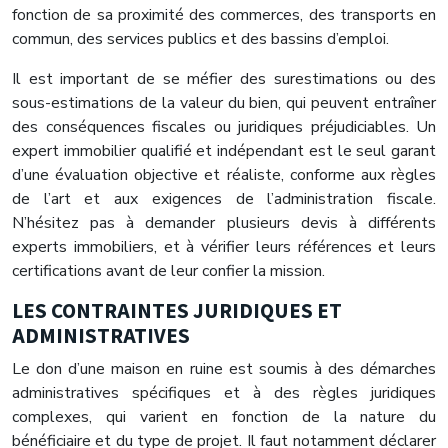
fonction de sa proximité des commerces, des transports en
commun, des services publics et des bassins d’emploi.
Il est important de se méfier des surestimations ou des
sous-estimations de la valeur du bien, qui peuvent entraîner
des conséquences fiscales ou juridiques préjudiciables. Un
expert immobilier qualifié et indépendant est le seul garant
d’une évaluation objective et réaliste, conforme aux règles
de l’art et aux exigences de l’administration fiscale.
N’hésitez pas à demander plusieurs devis à différents
experts immobiliers, et à vérifier leurs références et leurs
certifications avant de leur confier la mission.
LES CONTRAINTES JURIDIQUES ET
ADMINISTRATIVES
Le don d’une maison en ruine est soumis à des démarches
administratives spécifiques et à des règles juridiques
complexes, qui varient en fonction de la nature du
bénéficiaire et du type de projet. Il faut notamment déclarer