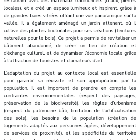
restaurant avec des matériaux traditionnels (chaux, pierres
locales), et a créé un espace lumineux et inspirant, grâce à
de grandes baies vitrées offrant une vue panoramique sur la
vallée. Il a également aménagé un jardin attenant, où il
cultive des plantes tinctoriales pour ses créations (teintures
naturelles pour le bois). Ce projet a permis de revitaliser un
bâtiment abandonné, de créer un lieu de création et
d’échange culturel, et de dynamiser l’économie locale grâce
à l’attraction de touristes et d’amateurs d’art.
L’adaptation du projet au contexte local est essentielle
pour garantir sa réussite et son appropriation par la
population. Il est important de prendre en compte les
contraintes environnementales (respect des paysages,
préservation de la biodiversité), les règles d’urbanisme
(respect du patrimoine bâti, limitation de l’artificialisation
des sols), les besoins de la population (création de
logements adaptés aux personnes âgées, développement
de services de proximité), et les spécificités du territoire