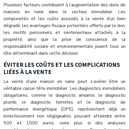
Plusieurs facteurs contribuent à l’augmentation des dons de
maisons en ruine dans le secteur immobilier. Les
complexités et les coûts associés à la vente d’un bien
dégradé, les avantages fiscaux potentiels offerts par le don,
les motifs personnels et sentimentaux attachés à la
propriété, ainsi que la prise de conscience de la
responsabilité sociale et environnementale jouent tous un
rôle déterminant dans cette décision.
ÉVITER LES COÛTS ET LES COMPLICATIONS
LIÉES À LA VENTE
La vente d’une maison en ruine peut s’avérer être un
véritable casse-tête immobilier. Les diagnostics immobiliers
obligatoires, comme le diagnostic amiante, le diagnostic
plomb, le diagnostic termites et le diagnostic de
performance énergétique (DPE), représentent déjà un
investissement non négligeable, pouvant atteindre entre
500 et 1500 euros, voire plus si des analyses