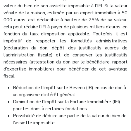
valeur du bien de son assiette imposable à l’IFI. Si la valeur
vénale de la maison, estimée par un expert immobilier à 50
000 euros, est déductible à hauteur de 75% de sa valeur,
cela peut réduire l’IFI à payer de plusieurs milliers d’euros, en
fonction du taux d’imposition applicable. Toutefois, il est
impératif de respecter les formalités administratives
(déclaration du don, dépôt des justificatifs auprès de
l’administration fiscale) et de conserver les justificatifs
nécessaires (attestation du don par le bénéficiaire, rapport
d’expertise immobilière) pour bénéficier de cet avantage
fiscal.
Réduction de l’Impôt sur le Revenu (IR) en cas de don à
un organisme d’intérêt général
Diminution de l’Impôt sur la Fortune Immobilière (IFI)
pour les dons à certaines fondations
Possibilité de déduire une partie de la valeur du bien de
l’assiette imposable