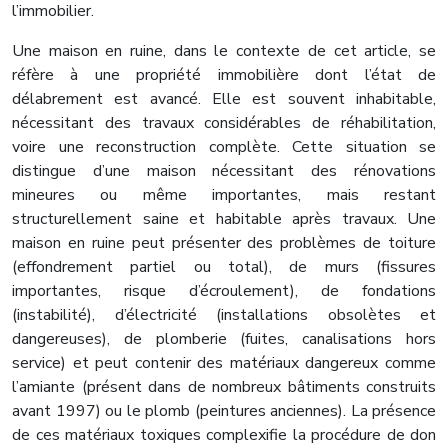
l’immobilier.
Une maison en ruine, dans le contexte de cet article, se
réfère à une propriété immobilière dont l’état de
délabrement est avancé. Elle est souvent inhabitable,
nécessitant des travaux considérables de réhabilitation,
voire une reconstruction complète. Cette situation se
distingue d’une maison nécessitant des rénovations
mineures ou même importantes, mais restant
structurellement saine et habitable après travaux. Une
maison en ruine peut présenter des problèmes de toiture
(effondrement partiel ou total), de murs (fissures
importantes, risque d’écroulement), de fondations
(instabilité), d’électricité (installations obsolètes et
dangereuses), de plomberie (fuites, canalisations hors
service) et peut contenir des matériaux dangereux comme
l’amiante (présent dans de nombreux bâtiments construits
avant 1997) ou le plomb (peintures anciennes). La présence
de ces matériaux toxiques complexifie la procédure de don