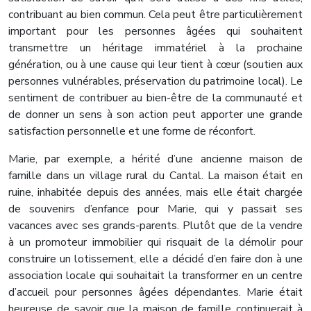
contribuant au bien commun. Cela peut être particulièrement
important pour les personnes âgées qui souhaitent
transmettre un héritage immatériel à la prochaine
génération, ou à une cause qui leur tient à cœur (soutien aux
personnes vulnérables, préservation du patrimoine local). Le
sentiment de contribuer au bien-être de la communauté et
de donner un sens à son action peut apporter une grande
satisfaction personnelle et une forme de réconfort.
Marie, par exemple, a hérité d’une ancienne maison de
famille dans un village rural du Cantal. La maison était en
ruine, inhabitée depuis des années, mais elle était chargée
de souvenirs d’enfance pour Marie, qui y passait ses
vacances avec ses grands-parents. Plutôt que de la vendre
à un promoteur immobilier qui risquait de la démolir pour
construire un lotissement, elle a décidé d’en faire don à une
association locale qui souhaitait la transformer en un centre
d’accueil pour personnes âgées dépendantes. Marie était
heureuse de savoir que la maison de famille continuerait à