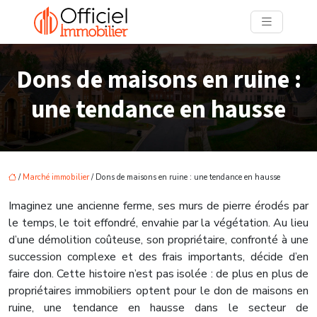
Dons de maisons en ruine :
une tendance en hausse
/
Marché immobilier
/ Dons de maisons en ruine : une tendance en hausse
Imaginez une ancienne ferme, ses murs de pierre érodés par
le temps, le toit effondré, envahie par la végétation. Au lieu
d’une démolition coûteuse, son propriétaire, confronté à une
succession complexe et des frais importants, décide d’en
faire don. Cette histoire n’est pas isolée : de plus en plus de
propriétaires immobiliers optent pour le don de maisons en
ruine, une tendance en hausse dans le secteur de