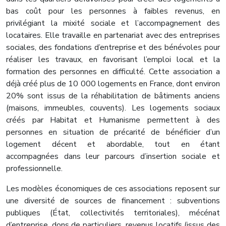
bas coût pour les personnes à faibles revenus, en
privilégiant la mixité sociale et l’accompagnement des
locataires. Elle travaille en partenariat avec des entreprises
sociales, des fondations d’entreprise et des bénévoles pour
réaliser les travaux, en favorisant l’emploi local et la
formation des personnes en difficulté. Cette association a
déjà créé plus de 10 000 logements en France, dont environ
20% sont issus de la réhabilitation de bâtiments anciens
(maisons, immeubles, couvents). Les logements sociaux
créés par Habitat et Humanisme permettent à des
personnes en situation de précarité de bénéficier d’un
logement décent et abordable, tout en étant
accompagnées dans leur parcours d’insertion sociale et
professionnelle.
Les modèles économiques de ces associations reposent sur
une diversité de sources de financement : subventions
publiques (État, collectivités territoriales), mécénat
d’entreprise, dons de particuliers, revenus locatifs (issus des