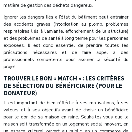
matière de gestion des déchets dangereux.
Ignorer les dangers liés à l’état du bâtiment peut entraîner
des accidents graves (intoxication au plomb, problèmes
respiratoires liés à l’amiante, effondrement de la structure)
et des problèmes de santé à long terme pour les personnes
exposées. Il est donc essentiel de prendre toutes les
précautions nécessaires et de faire appel à des
professionnels compétents pour assurer la sécurité du
projet.
TROUVER LE BON « MATCH » : LES CRITÈRES
DE SÉLECTION DU BÉNÉFICIAIRE (POUR LE
DONATEUR)
Il est important de bien réfléchir à ses motivations, à ses
valeurs et à ses objectifs avant de choisir un bénéficiaire
pour le don de sa maison en ruine. Souhaitez-vous que la
maison soit transformée en un logement social innovant, en
un espace culturel ouvert au public, en un commerce de