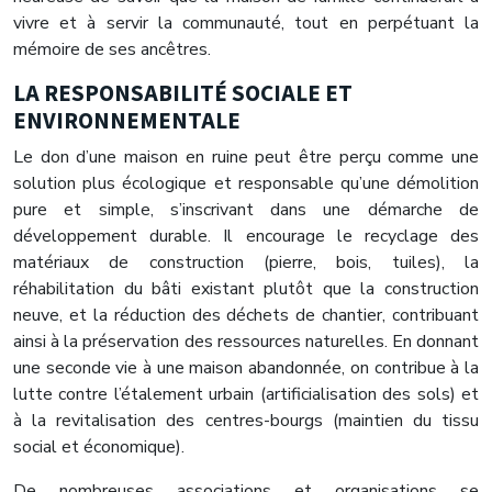
vivre et à servir la communauté, tout en perpétuant la
mémoire de ses ancêtres.
LA RESPONSABILITÉ SOCIALE ET
ENVIRONNEMENTALE
Le don d’une maison en ruine peut être perçu comme une
solution plus écologique et responsable qu’une démolition
pure et simple, s’inscrivant dans une démarche de
développement durable. Il encourage le recyclage des
matériaux de construction (pierre, bois, tuiles), la
réhabilitation du bâti existant plutôt que la construction
neuve, et la réduction des déchets de chantier, contribuant
ainsi à la préservation des ressources naturelles. En donnant
une seconde vie à une maison abandonnée, on contribue à la
lutte contre l’étalement urbain (artificialisation des sols) et
à la revitalisation des centres-bourgs (maintien du tissu
social et économique).
De nombreuses associations et organisations se