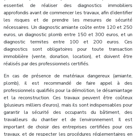
essentiel de réaliser des diagnostics immobiliers
approfondis avant de commencer les travaux, afin d’identifier
les risques et de prendre les mesures de sécurité
nécessaires. Un diagnostic amiante coûte entre 120 et 250
euros, un diagnostic plomb entre 150 et 300 euros, et un
diagnostic termites entre 100 et 200 euros. Ces
diagnostics sont obligatoires pour toute transaction
immobilière (vente, donation, location), et doivent être
réalisés par des professionnels certifiés.
En cas de présence de matériaux dangereux (amiante,
plomb), il est recommandé de faire appel à des
professionnels qualifiés pour la démolition, le désamiantage
et la reconstruction. Ces travaux peuvent être coûteux
(plusieurs milliers d’euros), mais ils sont indispensables pour
garantir la sécurité des occupants du bâtiment, des
travailleurs du chantier et de l’environnement. Il est
important de choisir des entreprises certifiées pour ces
travaux, et de respecter les procédures réglementaires en