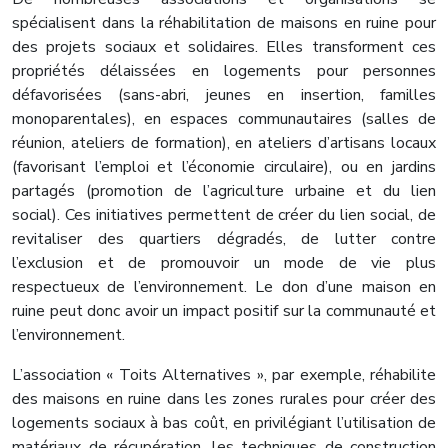
spécialisent dans la réhabilitation de maisons en ruine pour
des projets sociaux et solidaires. Elles transforment ces
propriétés délaissées en logements pour personnes
défavorisées (sans-abri, jeunes en insertion, familles
monoparentales), en espaces communautaires (salles de
réunion, ateliers de formation), en ateliers d’artisans locaux
(favorisant l’emploi et l’économie circulaire), ou en jardins
partagés (promotion de l’agriculture urbaine et du lien
social). Ces initiatives permettent de créer du lien social, de
revitaliser des quartiers dégradés, de lutter contre
l’exclusion et de promouvoir un mode de vie plus
respectueux de l’environnement. Le don d’une maison en
ruine peut donc avoir un impact positif sur la communauté et
l’environnement.
L’association « Toits Alternatives », par exemple, réhabilite
des maisons en ruine dans les zones rurales pour créer des
logements sociaux à bas coût, en privilégiant l’utilisation de
matériaux de récupération, les techniques de construction