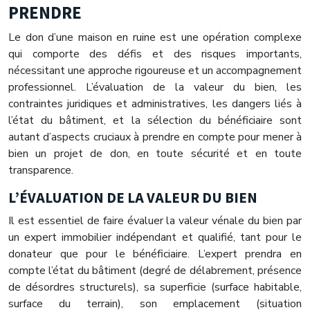
PRENDRE
Le don d’une maison en ruine est une opération complexe
qui comporte des défis et des risques importants,
nécessitant une approche rigoureuse et un accompagnement
professionnel. L’évaluation de la valeur du bien, les
contraintes juridiques et administratives, les dangers liés à
l’état du bâtiment, et la sélection du bénéficiaire sont
autant d’aspects cruciaux à prendre en compte pour mener à
bien un projet de don, en toute sécurité et en toute
transparence.
L’ÉVALUATION DE LA VALEUR DU BIEN
Il est essentiel de faire évaluer la valeur vénale du bien par
un expert immobilier indépendant et qualifié, tant pour le
donateur que pour le bénéficiaire. L’expert prendra en
compte l’état du bâtiment (degré de délabrement, présence
de désordres structurels), sa superficie (surface habitable,
surface du terrain), son emplacement (situation