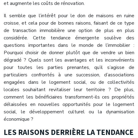
et augmente les coûts de rénovation.
Il semble que l’intérêt pour le don de maisons en ruine
croisse, et cela pour de bonnes raisons, faisant de ce type
de transaction immobilière une option de plus en plus
considérée. Cette tendance émergente soulève des
questions importantes dans le monde de l’immobilier :
Pourquoi choisir de donner plutôt que de vendre un bien
dégradé ? Quels sont les avantages et les inconvénients
pour toutes les parties prenantes, qu’il s’agisse de
particuliers confrontés à une succession, d’associations
engagées dans le logement social, ou de collectivités
locales souhaitant revitaliser leur territoire ? De plus,
comment les bénéficiaires transforment-ils ces propriétés
délaissées en nouvelles opportunités pour le logement
social, le développement culturel ou la dynamisation
économique ?
LES RAISONS DERRIÈRE LA TENDANCE