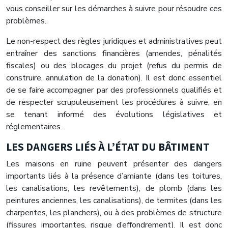
vous conseiller sur les démarches à suivre pour résoudre ces
problèmes.
Le non-respect des règles juridiques et administratives peut
entraîner des sanctions financières (amendes, pénalités
fiscales) ou des blocages du projet (refus du permis de
construire, annulation de la donation). Il est donc essentiel
de se faire accompagner par des professionnels qualifiés et
de respecter scrupuleusement les procédures à suivre, en
se tenant informé des évolutions législatives et
réglementaires.
LES DANGERS LIÉS À L’ÉTAT DU BÂTIMENT
Les maisons en ruine peuvent présenter des dangers
importants liés à la présence d’amiante (dans les toitures,
les canalisations, les revêtements), de plomb (dans les
peintures anciennes, les canalisations), de termites (dans les
charpentes, les planchers), ou à des problèmes de structure
(fissures importantes, risque d’effondrement). Il est donc