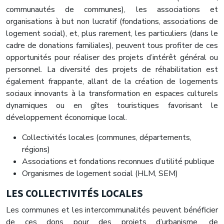
communautés de communes), les associations et
organisations à but non lucratif (fondations, associations de
logement social), et, plus rarement, les particuliers (dans le
cadre de donations familiales), peuvent tous profiter de ces
opportunités pour réaliser des projets d’intérêt général ou
personnel. La diversité des projets de réhabilitation est
également frappante, allant de la création de logements
sociaux innovants à la transformation en espaces culturels
dynamiques ou en gîtes touristiques favorisant le
développement économique local.
Collectivités locales (communes, départements,
régions)
Associations et fondations reconnues d’utilité publique
Organismes de logement social (HLM, SEM)
LES COLLECTIVITÉS LOCALES
Les communes et les intercommunalités peuvent bénéficier
de ces dons pour des projets d’urbanisme, de