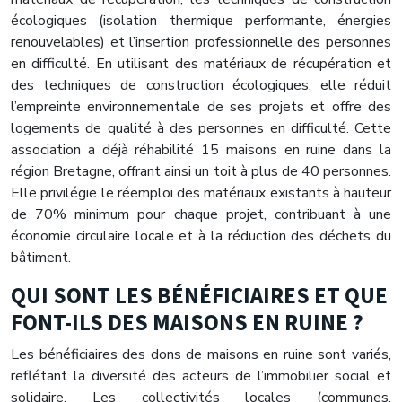
écologiques (isolation thermique performante, énergies
renouvelables) et l’insertion professionnelle des personnes
en difficulté. En utilisant des matériaux de récupération et
des techniques de construction écologiques, elle réduit
l’empreinte environnementale de ses projets et offre des
logements de qualité à des personnes en difficulté. Cette
association a déjà réhabilité 15 maisons en ruine dans la
région Bretagne, offrant ainsi un toit à plus de 40 personnes.
Elle privilégie le réemploi des matériaux existants à hauteur
de 70% minimum pour chaque projet, contribuant à une
économie circulaire locale et à la réduction des déchets du
bâtiment.
QUI SONT LES BÉNÉFICIAIRES ET QUE
FONT-ILS DES MAISONS EN RUINE ?
Les bénéficiaires des dons de maisons en ruine sont variés,
reflétant la diversité des acteurs de l’immobilier social et
solidaire. Les collectivités locales (communes,