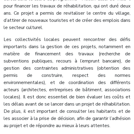
pour financer les travaux de réhabilitation, qui ont duré deux
ans. Ce projet a permis de revitaliser le centre du village,
d’attirer de nouveaux touristes et de créer des emplois dans
le secteur culturel.
Les collectivités locales peuvent rencontrer des défis
importants dans la gestion de ces projets, notamment en
matière de financement des travaux (recherche de
subventions publiques, recours à l’emprunt bancaire), de
gestion des contraintes administratives (obtention des
permis de construire, respect des normes
environnementales), et de coordination des différents
acteurs (architectes, entreprises de bâtiment, associations
locales). Il est donc essentiel de bien évaluer les coûts et
les délais avant de se lancer dans un projet de réhabilitation.
De plus, il est important de consulter les habitants et de
les associer à la prise de décision, afin de garantir l’adhésion
au projet et de répondre au mieux à leurs attentes.