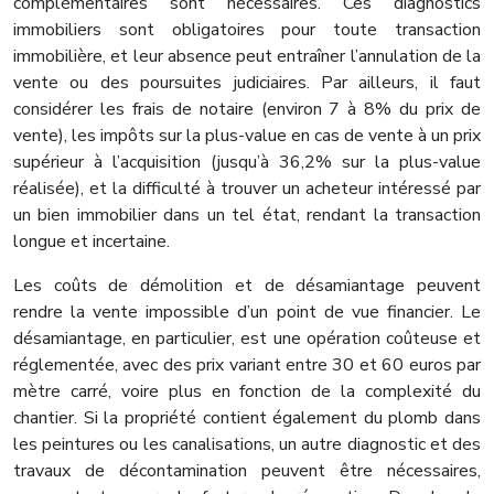
complémentaires sont nécessaires. Ces diagnostics
immobiliers sont obligatoires pour toute transaction
immobilière, et leur absence peut entraîner l’annulation de la
vente ou des poursuites judiciaires. Par ailleurs, il faut
considérer les frais de notaire (environ 7 à 8% du prix de
vente), les impôts sur la plus-value en cas de vente à un prix
supérieur à l’acquisition (jusqu’à 36,2% sur la plus-value
réalisée), et la difficulté à trouver un acheteur intéressé par
un bien immobilier dans un tel état, rendant la transaction
longue et incertaine.
Les coûts de démolition et de désamiantage peuvent
rendre la vente impossible d’un point de vue financier. Le
désamiantage, en particulier, est une opération coûteuse et
réglementée, avec des prix variant entre 30 et 60 euros par
mètre carré, voire plus en fonction de la complexité du
chantier. Si la propriété contient également du plomb dans
les peintures ou les canalisations, un autre diagnostic et des
travaux de décontamination peuvent être nécessaires,