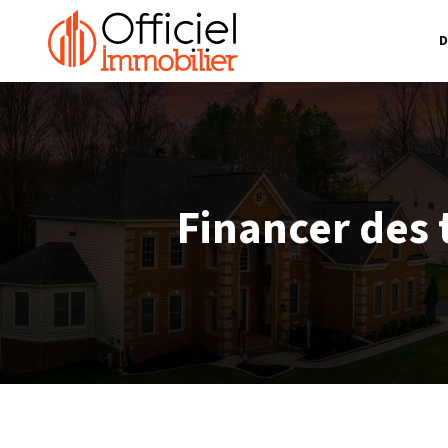
D
Financer des 