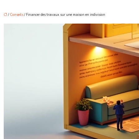
/
Conseils
/ Financer des travaux sur une maison en indivision