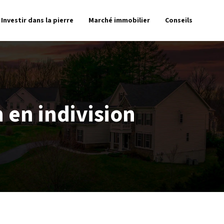
Investir dans la pierre
Marché immobilier
Conseils
 en indivision