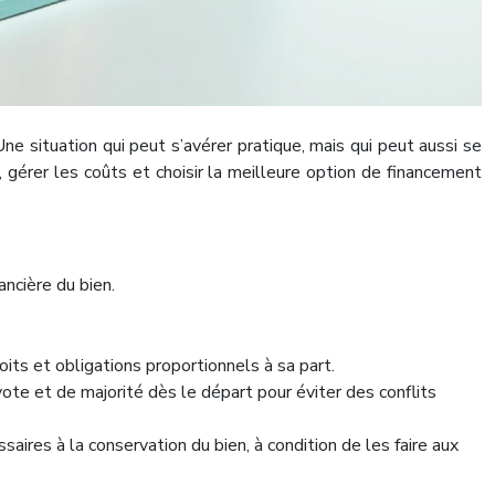
Une situation qui peut s’avérer pratique, mais qui peut aussi se
, gérer les coûts et choisir la meilleure option de financement
ancière du bien.
roits et obligations proportionnels à sa part.
 vote et de majorité dès le départ pour éviter des conflits
saires à la conservation du bien, à condition de les faire aux