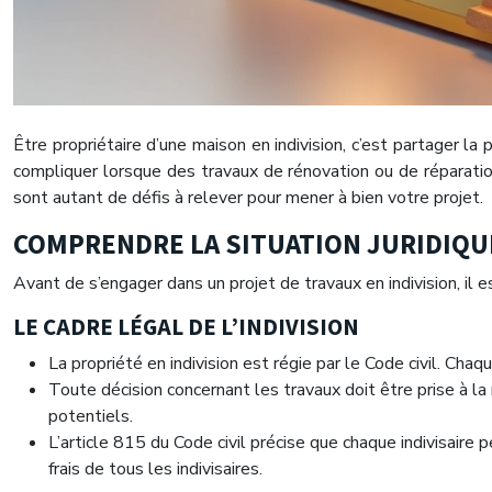
Être propriétaire d’une maison en indivision, c’est partager la
compliquer lorsque des travaux de rénovation ou de réparation 
sont autant de défis à relever pour mener à bien votre projet.
COMPRENDRE LA SITUATION JURIDIQUE
Avant de s’engager dans un projet de travaux en indivision, il e
LE CADRE LÉGAL DE L’INDIVISION
La propriété en indivision est régie par le Code civil. Chaq
Toute décision concernant les travaux doit être prise à la 
potentiels.
L’article 815 du Code civil précise que chaque indivisaire 
frais de tous les indivisaires.