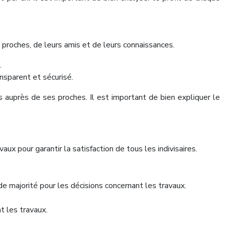
 proches, de leurs amis et de leurs connaissances.
.
nsparent et sécurisé.
 auprès de ses proches. Il est important de bien expliquer le
ux pour garantir la satisfaction de tous les indivisaires.
 de majorité pour les décisions concernant les travaux.
t les travaux.