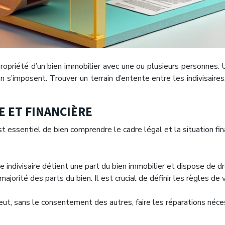
 propriété d’un bien immobilier avec une ou plusieurs personnes. 
s’imposent. Trouver un terrain d’entente entre les indivisaires
 ET FINANCIÈRE
st essentiel de bien comprendre le cadre légal et la situation fin
ue indivisaire détient une part du bien immobilier et dispose de d
majorité des parts du bien. Il est crucial de définir les règles de
peut, sans le consentement des autres, faire les réparations néces