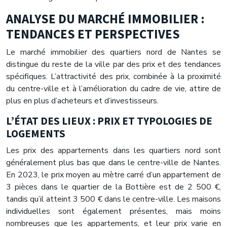
ANALYSE DU MARCHÉ IMMOBILIER :
TENDANCES ET PERSPECTIVES
Le marché immobilier des quartiers nord de Nantes se
distingue du reste de la ville par des prix et des tendances
spécifiques. L’attractivité des prix, combinée à la proximité
du centre-ville et à l’amélioration du cadre de vie, attire de
plus en plus d’acheteurs et d’investisseurs.
L’ÉTAT DES LIEUX : PRIX ET TYPOLOGIES DE
LOGEMENTS
Les prix des appartements dans les quartiers nord sont
généralement plus bas que dans le centre-ville de Nantes.
En 2023, le prix moyen au mètre carré d’un appartement de
3 pièces dans le quartier de la Bottière est de 2 500 €,
tandis qu’il atteint 3 500 € dans le centre-ville. Les maisons
individuelles sont également présentes, mais moins
nombreuses que les appartements, et leur prix varie en