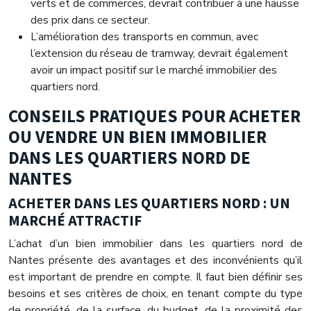
verts et de commerces, devrait contribuer à une hausse
des prix dans ce secteur.
L’amélioration des transports en commun, avec
l’extension du réseau de tramway, devrait également
avoir un impact positif sur le marché immobilier des
quartiers nord.
CONSEILS PRATIQUES POUR ACHETER
OU VENDRE UN BIEN IMMOBILIER
DANS LES QUARTIERS NORD DE
NANTES
ACHETER DANS LES QUARTIERS NORD : UN
MARCHÉ ATTRACTIF
L’achat d’un bien immobilier dans les quartiers nord de
Nantes présente des avantages et des inconvénients qu’il
est important de prendre en compte. Il faut bien définir ses
besoins et ses critères de choix, en tenant compte du type
de propriété, de la surface, du budget, de la proximité des