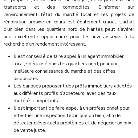
transports et des commodités. S’informer sur
l’environnement, l’état du marché local et les projets de
rénovation urbaine en cours est également crucial. L’achat
d’un bien dans les quartiers nord de Nantes peut s’avérer
une excellente opportunité pour les investisseurs à la
recherche d’un rendement intéressant.
Il est conseillé de faire appel à un agent immobilier
local, spécialisé dans les quartiers nord, pour une
meilleure connaissance du marché et des offres
disponibles.
Les banques proposent des prêts immobiliers adaptés
aux différents profils d’acheteurs, avec des taux
d’intérêt compétitifs.
Il est important de faire appel à un professionnel pour
effectuer une inspection technique du bien, afin de
détecter d’éventuels problèmes et de négocier un prix
de vente juste.