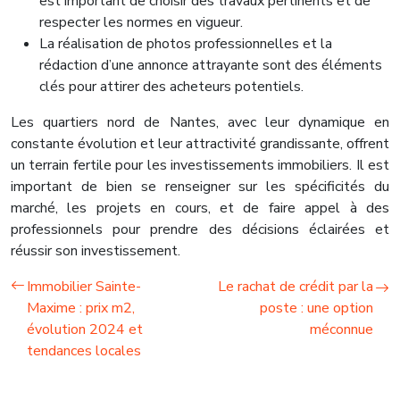
est important de choisir des travaux pertinents et de
respecter les normes en vigueur.
La réalisation de photos professionnelles et la
rédaction d’une annonce attrayante sont des éléments
clés pour attirer des acheteurs potentiels.
Les quartiers nord de Nantes, avec leur dynamique en
constante évolution et leur attractivité grandissante, offrent
un terrain fertile pour les investissements immobiliers. Il est
important de bien se renseigner sur les spécificités du
marché, les projets en cours, et de faire appel à des
professionnels pour prendre des décisions éclairées et
réussir son investissement.
Immobilier Sainte-
Le rachat de crédit par la
Maxime : prix m2,
poste : une option
évolution 2024 et
méconnue
tendances locales