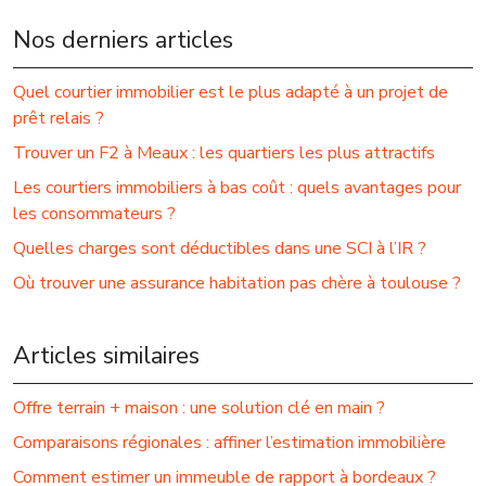
Nos derniers articles
Quel courtier immobilier est le plus adapté à un projet de
prêt relais ?
Trouver un F2 à Meaux : les quartiers les plus attractifs
Les courtiers immobiliers à bas coût : quels avantages pour
les consommateurs ?
Quelles charges sont déductibles dans une SCI à l’IR ?
Où trouver une assurance habitation pas chère à toulouse ?
Articles similaires
Offre terrain + maison : une solution clé en main ?
Comparaisons régionales : affiner l’estimation immobilière
Comment estimer un immeuble de rapport à bordeaux ?