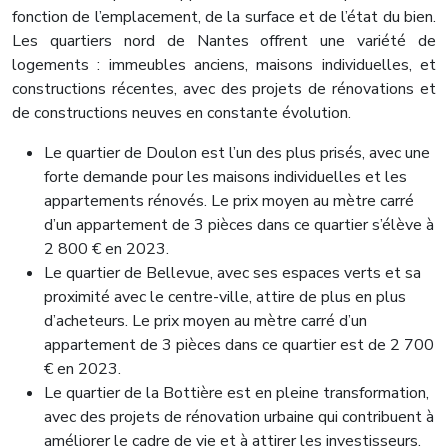
fonction de l’emplacement, de la surface et de l’état du bien.
Les quartiers nord de Nantes offrent une variété de
logements : immeubles anciens, maisons individuelles, et
constructions récentes, avec des projets de rénovations et
de constructions neuves en constante évolution.
Le quartier de Doulon est l’un des plus prisés, avec une
forte demande pour les maisons individuelles et les
appartements rénovés. Le prix moyen au mètre carré
d’un appartement de 3 pièces dans ce quartier s’élève à
2 800 € en 2023.
Le quartier de Bellevue, avec ses espaces verts et sa
proximité avec le centre-ville, attire de plus en plus
d’acheteurs. Le prix moyen au mètre carré d’un
appartement de 3 pièces dans ce quartier est de 2 700
€ en 2023.
Le quartier de la Bottière est en pleine transformation,
avec des projets de rénovation urbaine qui contribuent à
améliorer le cadre de vie et à attirer les investisseurs.