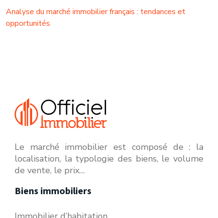
Analyse du marché immobilier français : tendances et
opportunités
Le marché immobilier est composé de : la
localisation, la typologie des biens, le volume
de vente, le prix…
Biens immobiliers
Immobilier d’habitation