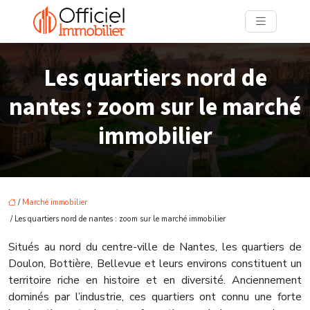
Les quartiers nord de
nantes : zoom sur le marché
immobilier
/
Marché immobilier
/ Les quartiers nord de nantes : zoom sur le marché immobilier
Situés au nord du centre-ville de Nantes, les quartiers de
Doulon, Bottière, Bellevue et leurs environs constituent un
territoire riche en histoire et en diversité. Anciennement
dominés par l’industrie, ces quartiers ont connu une forte