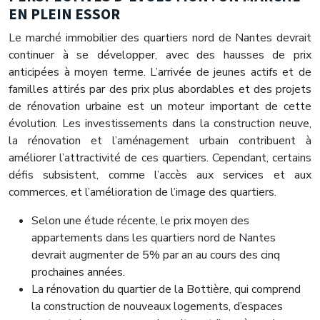
EN PLEIN ESSOR
Le marché immobilier des quartiers nord de Nantes devrait
continuer à se développer, avec des hausses de prix
anticipées à moyen terme. L’arrivée de jeunes actifs et de
familles attirés par des prix plus abordables et des projets
de rénovation urbaine est un moteur important de cette
évolution. Les investissements dans la construction neuve,
la rénovation et l’aménagement urbain contribuent à
améliorer l’attractivité de ces quartiers. Cependant, certains
défis subsistent, comme l’accès aux services et aux
commerces, et l’amélioration de l’image des quartiers.
Selon une étude récente, le prix moyen des
appartements dans les quartiers nord de Nantes
devrait augmenter de 5% par an au cours des cinq
prochaines années.
La rénovation du quartier de la Bottière, qui comprend
la construction de nouveaux logements, d’espaces