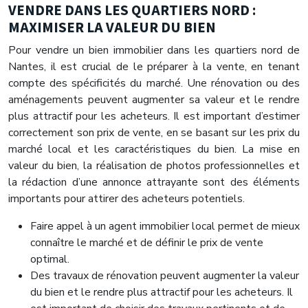
VENDRE DANS LES QUARTIERS NORD :
MAXIMISER LA VALEUR DU BIEN
Pour vendre un bien immobilier dans les quartiers nord de
Nantes, il est crucial de le préparer à la vente, en tenant
compte des spécificités du marché. Une rénovation ou des
aménagements peuvent augmenter sa valeur et le rendre
plus attractif pour les acheteurs. Il est important d’estimer
correctement son prix de vente, en se basant sur les prix du
marché local et les caractéristiques du bien. La mise en
valeur du bien, la réalisation de photos professionnelles et
la rédaction d’une annonce attrayante sont des éléments
importants pour attirer des acheteurs potentiels.
Faire appel à un agent immobilier local permet de mieux
connaître le marché et de définir le prix de vente
optimal.
Des travaux de rénovation peuvent augmenter la valeur
du bien et le rendre plus attractif pour les acheteurs. Il