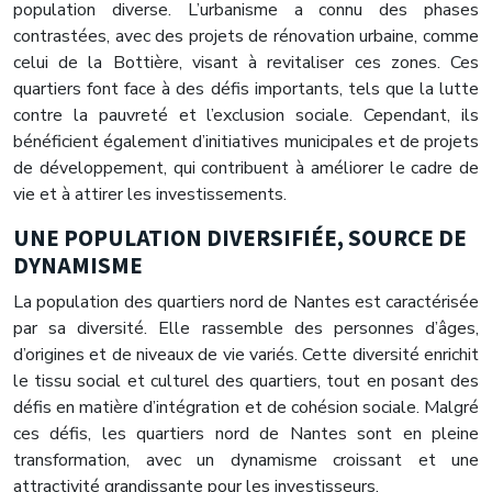
population diverse. L’urbanisme a connu des phases
contrastées, avec des projets de rénovation urbaine, comme
celui de la Bottière, visant à revitaliser ces zones. Ces
quartiers font face à des défis importants, tels que la lutte
contre la pauvreté et l’exclusion sociale. Cependant, ils
bénéficient également d’initiatives municipales et de projets
de développement, qui contribuent à améliorer le cadre de
vie et à attirer les investissements.
UNE POPULATION DIVERSIFIÉE, SOURCE DE
DYNAMISME
La population des quartiers nord de Nantes est caractérisée
par sa diversité. Elle rassemble des personnes d’âges,
d’origines et de niveaux de vie variés. Cette diversité enrichit
le tissu social et culturel des quartiers, tout en posant des
défis en matière d’intégration et de cohésion sociale. Malgré
ces défis, les quartiers nord de Nantes sont en pleine
transformation, avec un dynamisme croissant et une
attractivité grandissante pour les investisseurs.