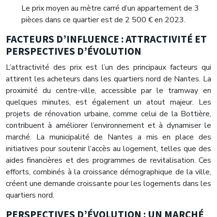
Le prix moyen au mètre carré d’un appartement de 3
pièces dans ce quartier est de 2 500 € en 2023.
FACTEURS D’INFLUENCE : ATTRACTIVITÉ ET
PERSPECTIVES D’ÉVOLUTION
L’attractivité des prix est l’un des principaux facteurs qui
attirent les acheteurs dans les quartiers nord de Nantes. La
proximité du centre-ville, accessible par le tramway en
quelques minutes, est également un atout majeur. Les
projets de rénovation urbaine, comme celui de la Bottière,
contribuent à améliorer l’environnement et à dynamiser le
marché. La municipalité de Nantes a mis en place des
initiatives pour soutenir l’accès au logement, telles que des
aides financières et des programmes de revitalisation. Ces
efforts, combinés à la croissance démographique de la ville,
créent une demande croissante pour les logements dans les
quartiers nord.
PERSPECTIVES D’ÉVOLUTION : UN MARCHÉ