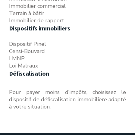
Immobilier commercial
Terrain à bâtir
Immobilier de rapport
Dispositifs immobiliers
Dispositif Pinel
Censi-Bouvard
LMNP
Loi Malraux
Défiscalisation
Pour payer moins d’impôts, choisissez le
dispositif de défiscalisation immobilière adapté
à votre situation.