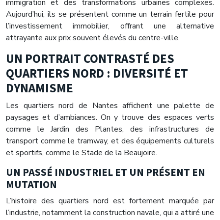
immigration et des transformations urbaines complexes.
Aujourd’hui, ils se présentent comme un terrain fertile pour
l’investissement immobilier, offrant une alternative
attrayante aux prix souvent élevés du centre-ville.
UN PORTRAIT CONTRASTÉ DES
QUARTIERS NORD : DIVERSITÉ ET
DYNAMISME
Les quartiers nord de Nantes affichent une palette de
paysages et d’ambiances. On y trouve des espaces verts
comme le Jardin des Plantes, des infrastructures de
transport comme le tramway, et des équipements culturels
et sportifs, comme le Stade de la Beaujoire.
UN PASSÉ INDUSTRIEL ET UN PRÉSENT EN
MUTATION
L’histoire des quartiers nord est fortement marquée par
l’industrie, notamment la construction navale, qui a attiré une